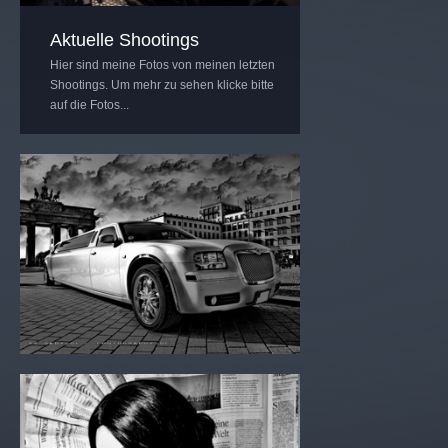
Aktuelle Shootings
Hier sind meine Fotos von meinen letzten
Shootings. Um mehr zu sehen klicke bitte
auf die Fotos...